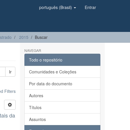
português (Brasil)
Entrar
strado
2015
Buscar
NAVEGAR
Todo o repositório
Ir
Comunidades e Coleções
Por data do documento
 Filters
Autores
Títulos
tais da
Assuntos