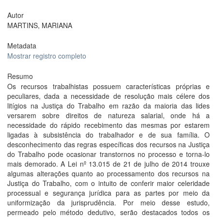
Autor
MARTINS, MARIANA
Metadata
Mostrar registro completo
Resumo
Os recursos trabalhistas possuem características próprias e
peculiares, dada a necessidade de resolução mais célere dos
litígios na Justiça do Trabalho em razão da maioria das lides
versarem sobre direitos de natureza salarial, onde há a
necessidade do rápido recebimento das mesmas por estarem
ligadas à subsistência do trabalhador e de sua família. O
desconhecimento das regras específicas dos recursos na Justiça
do Trabalho pode ocasionar transtornos no processo e torna-lo
mais demorado. A Lei nº 13.015 de 21 de julho de 2014 trouxe
algumas alterações quanto ao processamento dos recursos na
Justiça do Trabalho, com o intuito de conferir maior celeridade
processual e segurança jurídica para as partes por meio da
uniformização da jurisprudência. Por meio desse estudo,
permeado pelo método dedutivo, serão destacados todos os