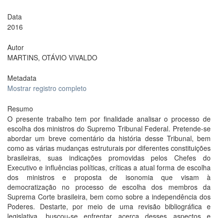
Data
2016
Autor
MARTINS, OTÁVIO VIVALDO
Metadata
Mostrar registro completo
Resumo
O presente trabalho tem por finalidade analisar o processo de
escolha dos ministros do Supremo Tribunal Federal. Pretende-se
abordar um breve comentário da história desse Tribunal, bem
como as várias mudanças estruturais por diferentes constituições
brasileiras, suas indicações promovidas pelos Chefes do
Executivo e influências políticas, críticas a atual forma de escolha
dos ministros e proposta de isonomia que visam à
democratização no processo de escolha dos membros da
Suprema Corte brasileira, bem como sobre a independência dos
Poderes. Destarte, por meio de uma revisão bibliográfica e
legislativa, buscou-se enfrentar acerca desses aspectos e