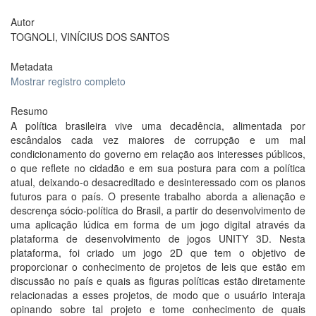
Autor
TOGNOLI, VINÍCIUS DOS SANTOS
Metadata
Mostrar registro completo
Resumo
A política brasileira vive uma decadência, alimentada por
escândalos cada vez maiores de corrupção e um mal
condicionamento do governo em relação aos interesses públicos,
o que reflete no cidadão e em sua postura para com a política
atual, deixando-o desacreditado e desinteressado com os planos
futuros para o país. O presente trabalho aborda a alienação e
descrença sócio-política do Brasil, a partir do desenvolvimento de
uma aplicação lúdica em forma de um jogo digital através da
plataforma de desenvolvimento de jogos UNITY 3D. Nesta
plataforma, foi criado um jogo 2D que tem o objetivo de
proporcionar o conhecimento de projetos de leis que estão em
discussão no país e quais as figuras políticas estão diretamente
relacionadas a esses projetos, de modo que o usuário interaja
opinando sobre tal projeto e tome conhecimento de quais