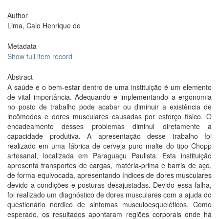
Author
Lima, Caio Henrique de
Metadata
Show full item record
Abstract
A saúde e o bem-estar dentro de uma instituição é um elemento
de vital importância. Adequando e implementando a ergonomia
no posto de trabalho pode acabar ou diminuir a existência de
incômodos e dores musculares causadas por esforço físico. O
encadeamento desses problemas diminui diretamente a
capacidade produtiva. A apresentação desse trabalho foi
realizado em uma fábrica de cerveja puro malte do tipo Chopp
artesanal, localizada em Paraguaçu Paulista. Esta instituição
apresenta transportes de cargas, matéria-prima e barris de aço,
de forma equivocada, apresentando índices de dores musculares
devido a condições e posturas desajustadas. Devido essa falha,
foi realizado um diagnóstico de dores musculares com a ajuda do
questionário nórdico de sintomas musculoesqueléticos. Como
esperado, os resultados apontaram regiões corporais onde há