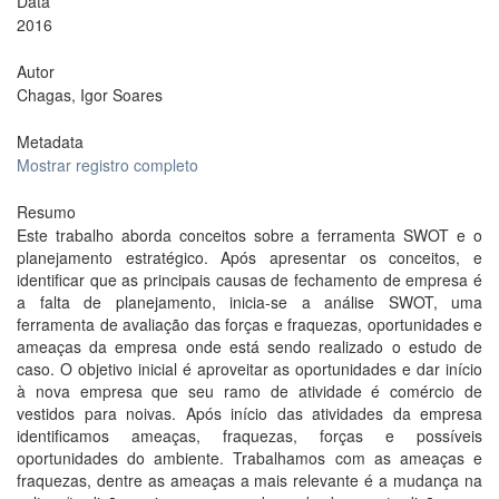
Data
2016
Autor
Chagas, Igor Soares
Metadata
Mostrar registro completo
Resumo
Este trabalho aborda conceitos sobre a ferramenta SWOT e o
planejamento estratégico. Após apresentar os conceitos, e
identificar que as principais causas de fechamento de empresa é
a falta de planejamento, inicia-se a análise SWOT, uma
ferramenta de avaliação das forças e fraquezas, oportunidades e
ameaças da empresa onde está sendo realizado o estudo de
caso. O objetivo inicial é aproveitar as oportunidades e dar início
à nova empresa que seu ramo de atividade é comércio de
vestidos para noivas. Após início das atividades da empresa
identificamos ameaças, fraquezas, forças e possíveis
oportunidades do ambiente. Trabalhamos com as ameaças e
fraquezas, dentre as ameaças a mais relevante é a mudança na