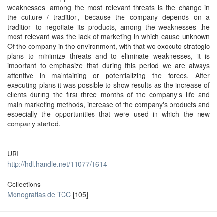
weaknesses, among the most relevant threats is the change in
the culture / tradition, because the company depends on a
tradition to negotiate its products, among the weaknesses the
most relevant was the lack of marketing in which cause unknown
Of the company in the environment, with that we execute strategic
plans to minimize threats and to eliminate weaknesses, it is
important to emphasize that during this period we are always
attentive in maintaining or potentializing the forces. After
executing plans it was possible to show results as the increase of
clients during the first three months of the company's life and
main marketing methods, increase of the company's products and
especially the opportunities that were used in which the new
company started.
URI
http://hdl.handle.net/11077/1614
Collections
Monografias de TCC
[105]