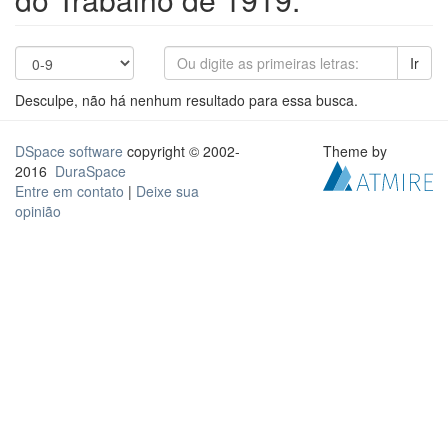
Ir
Desculpe, não há nenhum resultado para essa busca.
DSpace software
copyright © 2002-
Theme by
2016
DuraSpace
Entre em contato
|
Deixe sua
opinião