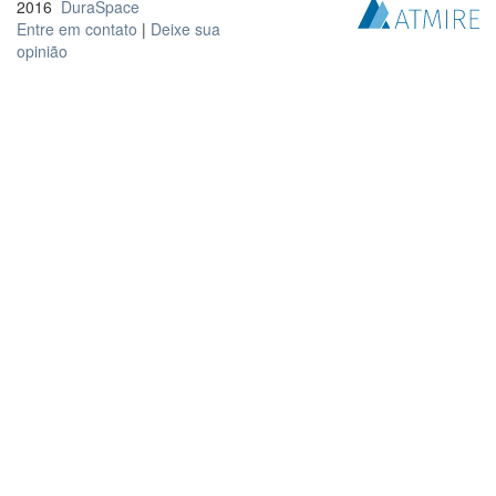
2016
DuraSpace
Entre em contato
|
Deixe sua
opinião