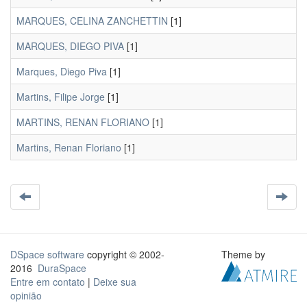
MARQUES, CELINA ZANCHETTIN
[1]
MARQUES, DIEGO PIVA
[1]
Marques, Diego Piva
[1]
Martins, Filipe Jorge
[1]
MARTINS, RENAN FLORIANO
[1]
Martins, Renan Floriano
[1]
DSpace software
copyright © 2002-
Theme by
2016
DuraSpace
Entre em contato
|
Deixe sua
opinião