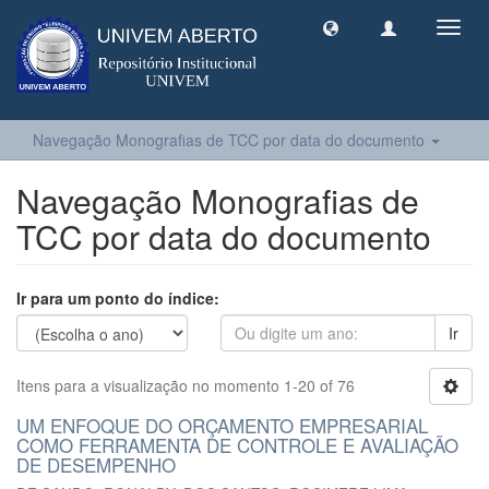
Toggl
navig
Navegação Monografias de TCC por data do documento
Navegação Monografias de
TCC por data do documento
Ir para um ponto do índice:
Ir
Itens para a visualização no momento 1-20 of 76
UM ENFOQUE DO ORÇAMENTO EMPRESARIAL
COMO FERRAMENTA DE CONTROLE E AVALIAÇÃO
DE DESEMPENHO