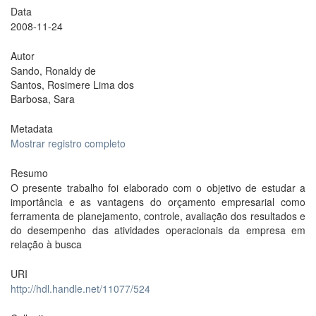
Data
2008-11-24
Autor
Sando, Ronaldy de
Santos, Rosimere Lima dos
Barbosa, Sara
Metadata
Mostrar registro completo
Resumo
O presente trabalho foi elaborado com o objetivo de estudar a
importância e as vantagens do orçamento empresarial como
ferramenta de planejamento, controle, avaliação dos resultados e
do desempenho das atividades operacionais da empresa em
relação à busca
URI
http://hdl.handle.net/11077/524