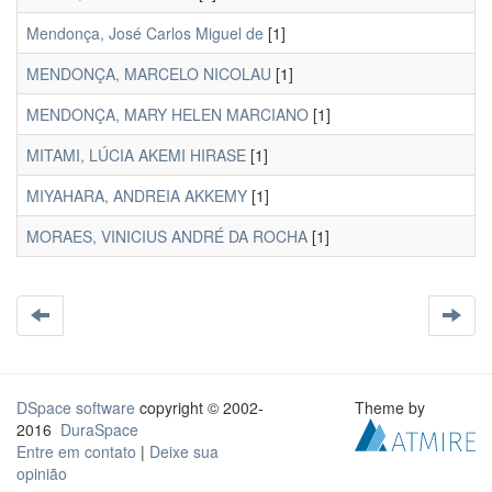
Mendonça, José Carlos Miguel de
[1]
MENDONÇA, MARCELO NICOLAU
[1]
MENDONÇA, MARY HELEN MARCIANO
[1]
MITAMI, LÚCIA AKEMI HIRASE
[1]
MIYAHARA, ANDREIA AKKEMY
[1]
MORAES, VINICIUS ANDRÉ DA ROCHA
[1]
DSpace software
copyright © 2002-
Theme by
2016
DuraSpace
Entre em contato
|
Deixe sua
opinião