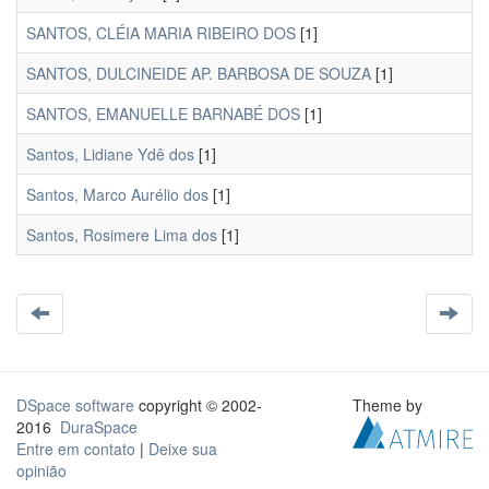
SANTOS, CLÉIA MARIA RIBEIRO DOS
[1]
SANTOS, DULCINEIDE AP. BARBOSA DE SOUZA
[1]
SANTOS, EMANUELLE BARNABÉ DOS
[1]
Santos, Lidiane Ydê dos
[1]
Santos, Marco Aurélio dos
[1]
Santos, Rosimere Lima dos
[1]
DSpace software
copyright © 2002-
Theme by
2016
DuraSpace
Entre em contato
|
Deixe sua
opinião