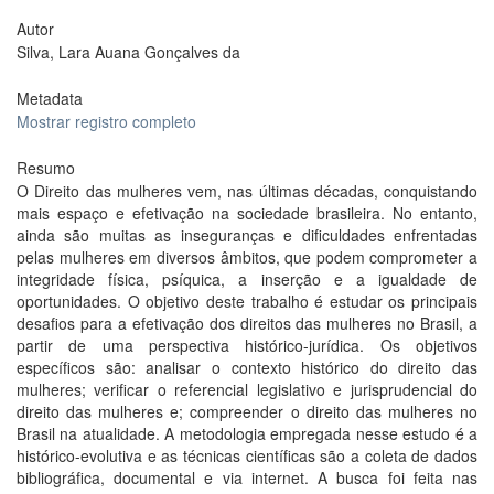
Autor
Silva, Lara Auana Gonçalves da
Metadata
Mostrar registro completo
Resumo
O Direito das mulheres vem, nas últimas décadas, conquistando
mais espaço e efetivação na sociedade brasileira. No entanto,
ainda são muitas as inseguranças e dificuldades enfrentadas
pelas mulheres em diversos âmbitos, que podem comprometer a
integridade física, psíquica, a inserção e a igualdade de
oportunidades. O objetivo deste trabalho é estudar os principais
desafios para a efetivação dos direitos das mulheres no Brasil, a
partir de uma perspectiva histórico-jurídica. Os objetivos
específicos são: analisar o contexto histórico do direito das
mulheres; verificar o referencial legislativo e jurisprudencial do
direito das mulheres e; compreender o direito das mulheres no
Brasil na atualidade. A metodologia empregada nesse estudo é a
histórico-evolutiva e as técnicas científicas são a coleta de dados
bibliográfica, documental e via internet. A busca foi feita nas