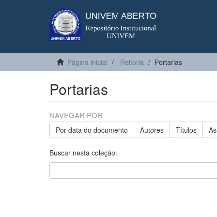
Página inicial
Reitoria
Portarias
Portarias
NAVEGAR POR
Por data do documento
Autores
Títulos
As
Buscar nesta coleção: