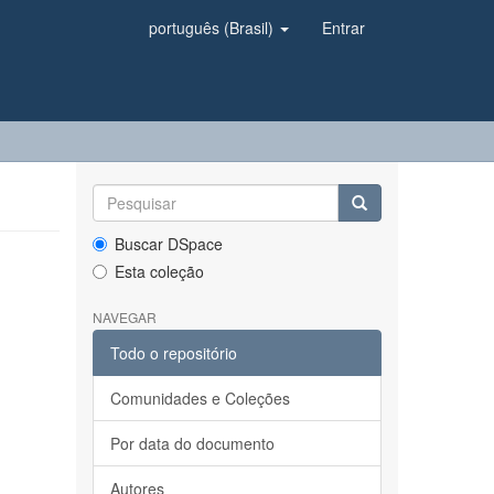
português (Brasil)
Entrar
Buscar DSpace
Esta coleção
NAVEGAR
Todo o repositório
Comunidades e Coleções
Por data do documento
Autores