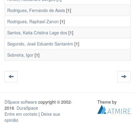
Rodrigues, Fernando de Assis
[1]
Rodrigues, Raphael Zanon
[1]
Santos, Katia Cristina Lage dos
[1]
Segundo, José Eduardo Santarém
[1]
Sobreira, Igor
[1]
DSpace software
copyright © 2002-
Theme by
2016
DuraSpace
Entre em contato
|
Deixe sua
opinião