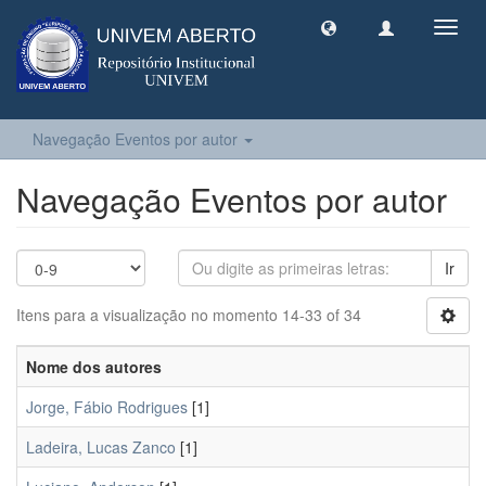
Toggl
navig
Navegação Eventos por autor
Navegação Eventos por autor
Ir
Itens para a visualização no momento 14-33 of 34
Nome dos autores
Jorge, Fábio Rodrigues
[1]
Ladeira, Lucas Zanco
[1]