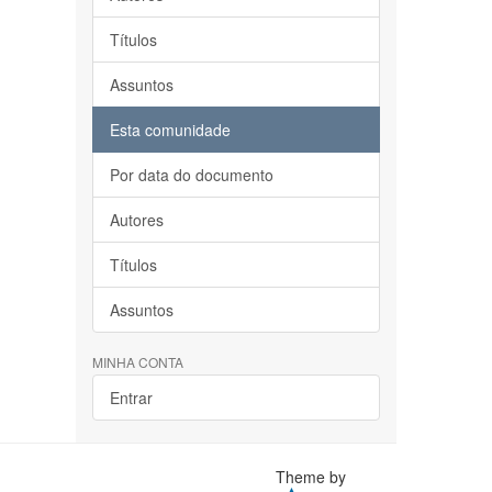
Títulos
Assuntos
Esta comunidade
Por data do documento
Autores
Títulos
Assuntos
MINHA CONTA
Entrar
Theme by