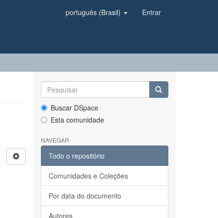
português (Brasil)
Entrar
Buscar DSpace
Esta comunidade
NAVEGAR
Todo o repositório
Comunidades e Coleções
Por data do documento
Autores