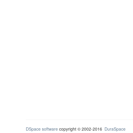
DSpace software
copyright © 2002-2016
DuraSpace