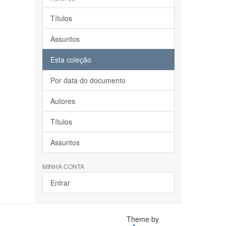
Títulos
Assuntos
Esta coleção
Por data do documento
Autores
Títulos
Assuntos
MINHA CONTA
Entrar
Theme by