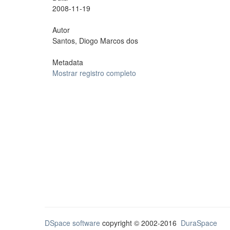
2008-11-19
Autor
Santos, Diogo Marcos dos
Metadata
Mostrar registro completo
DSpace software
copyright © 2002-2016
DuraSpace