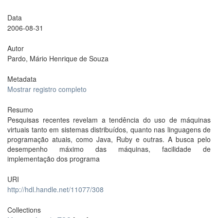
Data
2006-08-31
Autor
Pardo, Mário Henrique de Souza
Metadata
Mostrar registro completo
Resumo
Pesquisas recentes revelam a tendência do uso de máquinas
virtuais tanto em sistemas distribuídos, quanto nas linguagens de
programação atuais, como Java, Ruby e outras. A busca pelo
desempenho máximo das máquinas, facilidade de
implementação dos programa
URI
http://hdl.handle.net/11077/308
Collections