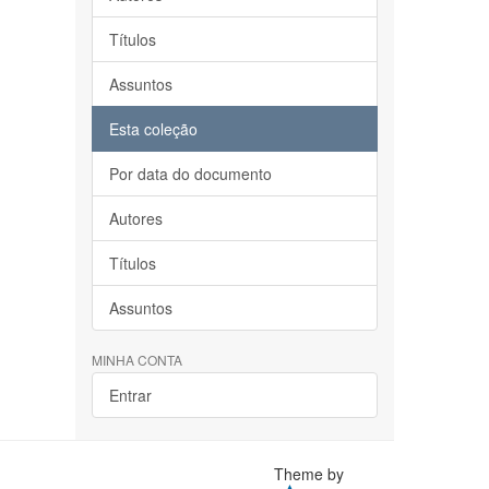
Títulos
Assuntos
Esta coleção
Por data do documento
Autores
Títulos
Assuntos
MINHA CONTA
Entrar
Theme by