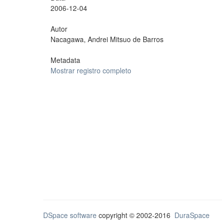
2006-12-04
Autor
Nacagawa, Andrei Mitsuo de Barros
Metadata
Mostrar registro completo
DSpace software
copyright © 2002-2016
DuraSpace