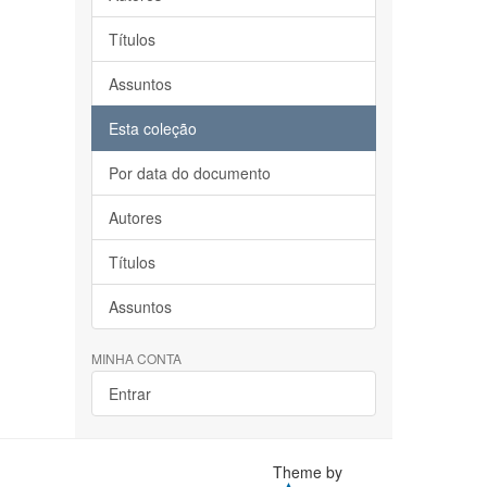
Títulos
Assuntos
Esta coleção
Por data do documento
Autores
Títulos
Assuntos
MINHA CONTA
Entrar
Theme by