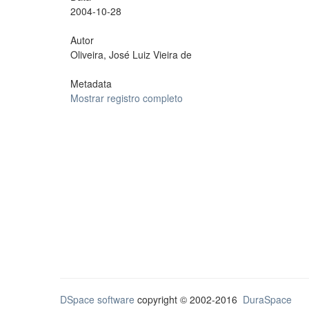
2004-10-28
Autor
Oliveira, José Luiz Vieira de
Metadata
Mostrar registro completo
DSpace software
copyright © 2002-2016
DuraSpace