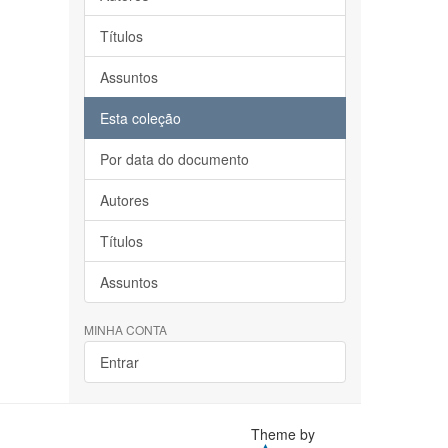
Títulos
Assuntos
Esta coleção
Por data do documento
Autores
Títulos
Assuntos
MINHA CONTA
Entrar
Theme by