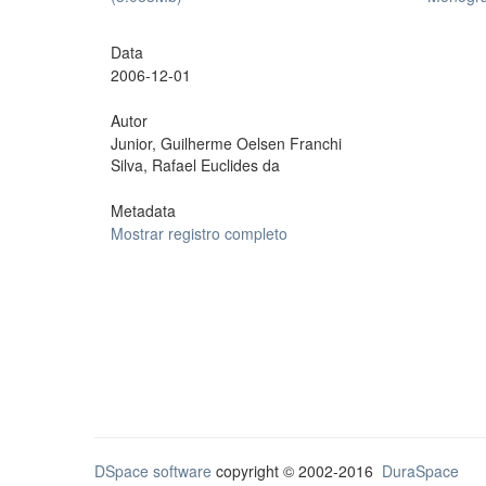
Data
2006-12-01
Autor
Junior, Guilherme Oelsen Franchi
Silva, Rafael Euclides da
Metadata
Mostrar registro completo
DSpace software
copyright © 2002-2016
DuraSpace