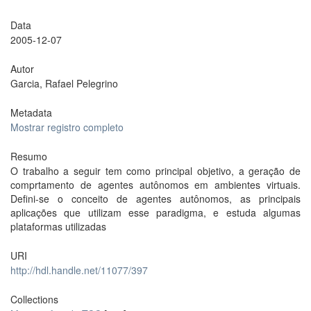
Data
2005-12-07
Autor
Garcia, Rafael Pelegrino
Metadata
Mostrar registro completo
Resumo
O trabalho a seguir tem como principal objetivo, a geração de
comprtamento de agentes autônomos em ambientes virtuais.
Defini-se o conceito de agentes autônomos, as principais
aplicações que utilizam esse paradigma, e estuda algumas
plataformas utilizadas
URI
http://hdl.handle.net/11077/397
Collections