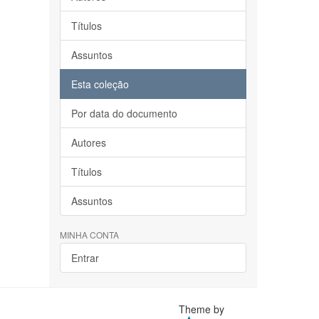
Títulos
Assuntos
Esta coleção
Por data do documento
Autores
Títulos
Assuntos
MINHA CONTA
Entrar
Theme by