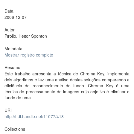
Data
2006-12-07
Autor
Pirollo, Heitor Sponton
Metadata
Mostrar registro completo
Resumo
Este trabalho apresenta a técnica de Chroma Key, implementa
dois algoritmos e faz uma análise destas soluções comparando a
eficiência de reconhecimento do fundo. Chroma Key é uma
técnica de processamento de imagens cujo objetivo é eliminar o
fundo de uma
URI
http://hdl.handle.net/11077/418
Collections