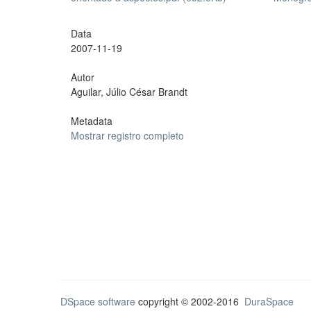
Data
2007-11-19
Autor
Aguilar, Júlio César Brandt
Metadata
Mostrar registro completo
DSpace software
copyright © 2002-2016
DuraSpace