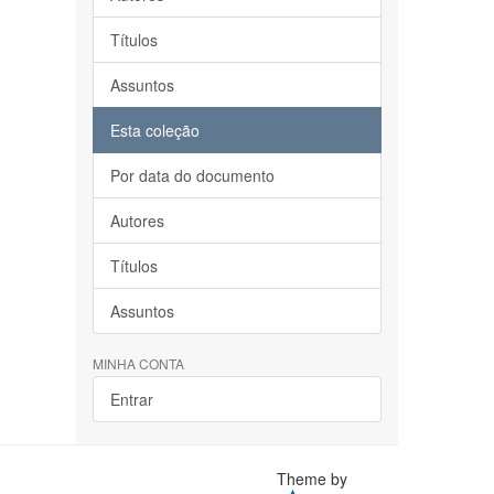
Títulos
Assuntos
Esta coleção
Por data do documento
Autores
Títulos
Assuntos
MINHA CONTA
Entrar
Theme by