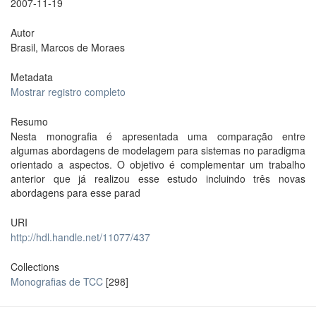
2007-11-19
Autor
Brasil, Marcos de Moraes
Metadata
Mostrar registro completo
Resumo
Nesta monografia é apresentada uma comparação entre
algumas abordagens de modelagem para sistemas no paradigma
orientado a aspectos. O objetivo é complementar um trabalho
anterior que já realizou esse estudo incluindo três novas
abordagens para esse parad
URI
http://hdl.handle.net/11077/437
Collections
Monografias de TCC
[298]