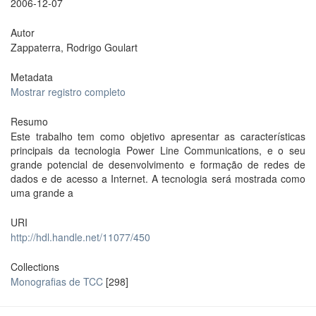
2006-12-07
Autor
Zappaterra, Rodrigo Goulart
Metadata
Mostrar registro completo
Resumo
Este trabalho tem como objetivo apresentar as características
principais da tecnologia Power Line Communications, e o seu
grande potencial de desenvolvimento e formação de redes de
dados e de acesso a Internet. A tecnologia será mostrada como
uma grande a
URI
http://hdl.handle.net/11077/450
Collections
Monografias de TCC
[298]