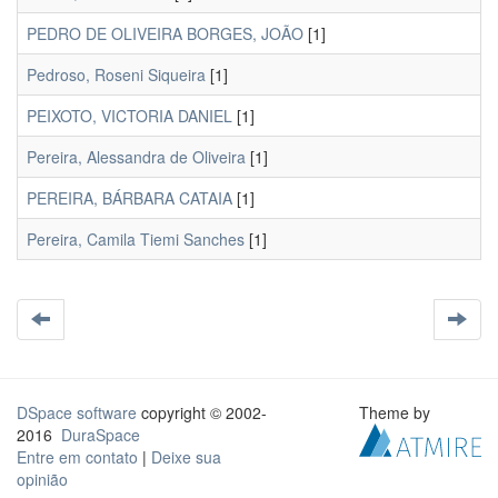
PEDRO DE OLIVEIRA BORGES, JOÃO
[1]
Pedroso, Roseni Siqueira
[1]
PEIXOTO, VICTORIA DANIEL
[1]
Pereira, Alessandra de Oliveira
[1]
PEREIRA, BÁRBARA CATAIA
[1]
Pereira, Camila Tiemi Sanches
[1]
DSpace software
copyright © 2002-
Theme by
2016
DuraSpace
Entre em contato
|
Deixe sua
opinião