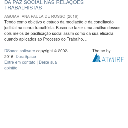
DA PAZ SOCIAL NAS RELAÇÕES
TRABALHISTAS
AGUIAR, ANA PAULA DE ROSSO
(
2016
)
Tendo como objetivo o estudo da mediação e da conciliação
judicial na seara trabalhista. Busca-se fazer uma análise desses
dois meios de pacificação social assim como da sua eficácia
quando aplicados ao Processo do Trabalho, ...
DSpace software
copyright © 2002-
Theme by
2016
DuraSpace
Entre em contato
|
Deixe sua
opinião