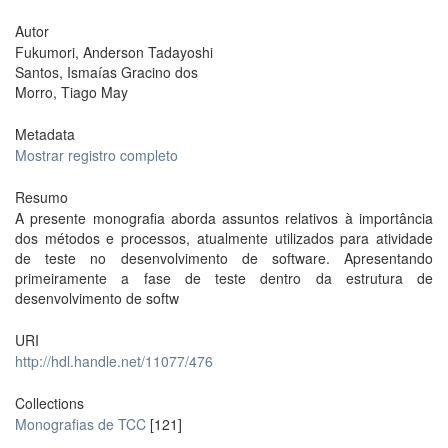
Autor
Fukumori, Anderson Tadayoshi
Santos, Ismaías Gracino dos
Morro, Tiago May
Metadata
Mostrar registro completo
Resumo
A presente monografia aborda assuntos relativos à importância
dos métodos e processos, atualmente utilizados para atividade
de teste no desenvolvimento de software. Apresentando
primeiramente a fase de teste dentro da estrutura de
desenvolvimento de softw
URI
http://hdl.handle.net/11077/476
Collections
Monografias de TCC
[121]