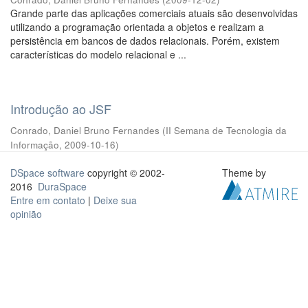
Grande parte das aplicações comerciais atuais são desenvolvidas
utilizando a programação orientada a objetos e realizam a
persistência em bancos de dados relacionais. Porém, existem
características do modelo relacional e ...
Introdução ao JSF
Conrado, Daniel Bruno Fernandes
(
II Semana de Tecnologia da
Informação
,
2009-10-16
)
DSpace software
copyright © 2002-
Theme by
2016
DuraSpace
Entre em contato
|
Deixe sua
opinião