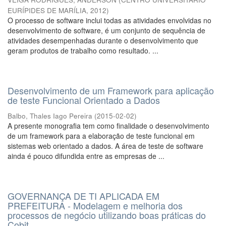
EURÍPIDES DE MARÍLIA
,
2012
)
O processo de software inclui todas as atividades envolvidas no
desenvolvimento de software, é um conjunto de sequência de
atividades desempenhadas durante o desenvolvimento que
geram produtos de trabalho como resultado. ...
Desenvolvimento de um Framework para aplicação
de teste Funcional Orientado a Dados
Balbo, Thales Iago Pereira
(
2015-02-02
)
A presente monografia tem como finalidade o desenvolvimento
de um framework para a elaboração de teste funcional em
sistemas web orientado a dados. A área de teste de software
ainda é pouco difundida entre as empresas de ...
GOVERNANÇA DE TI APLICADA EM
PREFEITURA - Modelagem e melhoria dos
processos de negócio utilizando boas práticas do
Cobit