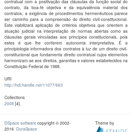
contratual com a positivação das cláusulas da função social do
contrato, da boa-fé objetiva e da equivalência material dos
contratos, a exigência de procedimentos hermenêuticos parece
ser caminho para a compreensão do direito civil-constitucional.
Este viabilizará aplicação de critérios objetivos que orientem a
atuação judicial na interpretação de normas abertas como as
cláusulas gerais vinculadas aos princípios constitucionais, pois
estes é que lhe conferem autonomia interpretativa. É a
principiologia informadora dos contratos à luz de um direito civil-
constitucional que fundamenta direito contratual cujos elementos
harmonizam-se aos direitos, garantias e valores estabelecidos na
Constituição Federal de 1988.
URI
http://hdl.handle.net/11077/663
Collections
2008
[4]
DSpace software
copyright © 2002-
Theme by
2016
DuraSpace