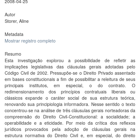
2008-04-25
Autor
Storer, Aline
Metadata
Mostrar registro completo
Resumo
Esta investigação explorou a possibilidade de refletir as
implicações legislativas das cláusulas gerais adotadas pelo
Código Civil de 2002. Pressupõe-se o Direito Privado assentado
em bases constitucionais a fim de possibilitar a releitura de seus
principais institutos, em especial, o do contrato. O
redimensionamento dos princípios contratuais liberais ou
clássicos expande o caráter social de sua estrutura teórica,
renovando sua principiologia informadora. Nesse sentido o texto
concentrou-se na análise de três cláusulas gerais norteadoras da
compreensão do Direito Civil-Constitucional: a socialidade; a
operabilidade e a eticidade. Por meio da crítica dos reflexos
jurídicos provocados pela adoção de cláusulas gerais na
estrutura normativa do Direito Civil e, em especial, do direito