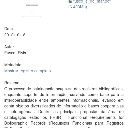
fusco_e_do_mar.pdf
(6.403Mb)
Data
2012-10-18
Autor
Fusco, Elvis
Metadata
Mostrar registro completo
Resumo
O processo de catalogação ocupa-se dos registros bibliográficos,
enquanto suporte de informação, servindo como base para a
interoperabilidade entre ambientes informacionais, levando em
conta objetos diversificados de informação e bases cooperativas
e heterogêneas. Dentre as principais propostas da área de
catalogação estão os FRBR - Functional Requirements for
Bibliographic Records (Requisitos Funcionais para Registros