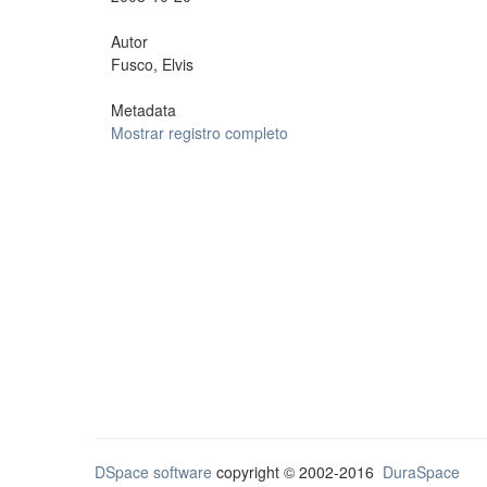
Autor
Fusco, Elvis
Metadata
Mostrar registro completo
DSpace software
copyright © 2002-2016
DuraSpace