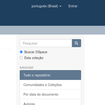
português (Brasil)
Entrar
Buscar DSpace
Esta coleção
NAVEGAR
Todo o repositório
Comunidades e Coleções
Por data do documento
Autores