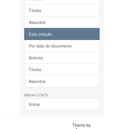
Títulos
Assuntos
Esta coleção
Por data do documento
Autores
Títulos
Assuntos
MINHA CONTA
Entrar
Theme by