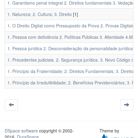
1. Garantismo penal integral 2. Direitos fundamentais 3. Vedação da
1. Natureza; 2. Cultura; 3. Direito
[1]
1. O Direito Digital como Pressuposto da Prova 2. Provas Digitais 3
1. Pessoa com deficiência 2. Políticas Públicas 3. Alteridade 4.Mult
1. Pessoa jurídica 2. Desconsideração da personalidade jurídica 
1. Precedentes judiciais. 2. Segurança jurídica. 3. Novo Código de 
1. Princípio da Fraternidade; 2. Direitos Fundamentais; 3. Direitos 
1. Princípio da Irredutibilidade; 2. Benefícios Previdenciários; 3. P
DSpace software
copyright © 2002-
Theme by
2016
DuraSpace