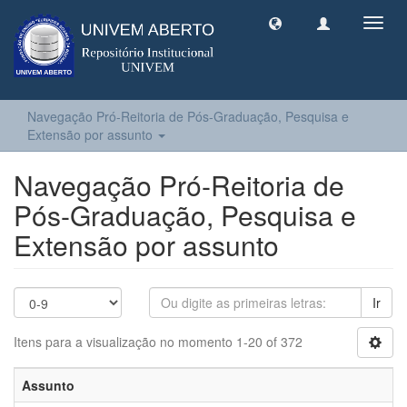
Toggl
navig
Navegação Pró-Reitoria de Pós-Graduação, Pesquisa e
Extensão por assunto
Navegação Pró-Reitoria de
Pós-Graduação, Pesquisa e
Extensão por assunto
Ir
Itens para a visualização no momento 1-20 of 372
Assunto