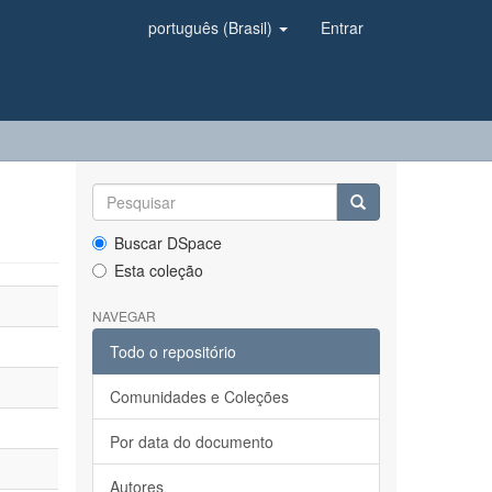
português (Brasil)
Entrar
Buscar DSpace
Esta coleção
NAVEGAR
Todo o repositório
Comunidades e Coleções
Por data do documento
Autores