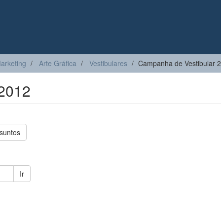
arketing
Arte Gráfica
Vestibulares
Campanha de Vestibular 
 2012
suntos
Ir