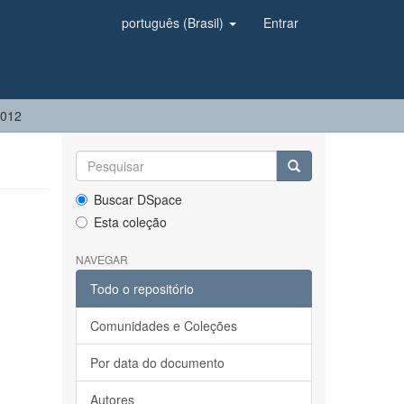
português (Brasil)
Entrar
2012
Buscar DSpace
Esta coleção
NAVEGAR
Todo o repositório
Comunidades e Coleções
Por data do documento
Autores