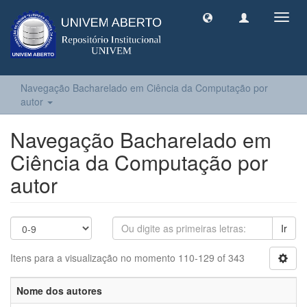
Toggl
navig
Navegação Bacharelado em Ciência da Computação por
autor
Navegação Bacharelado em
Ciência da Computação por
autor
Ir
Itens para a visualização no momento 110-129 of 343
Nome dos autores