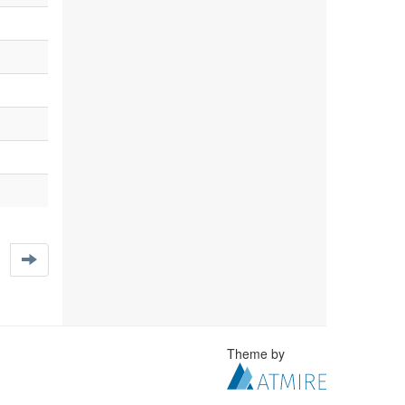
Theme by