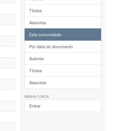
Títulos
Assuntos
Esta comunidade
Por data do documento
Autores
Títulos
Assuntos
MINHA CONTA
Entrar