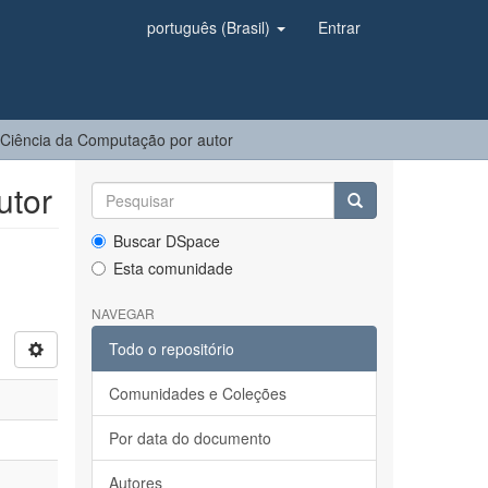
português (Brasil)
Entrar
Ciência da Computação por autor
utor
Buscar DSpace
Esta comunidade
NAVEGAR
Todo o repositório
Comunidades e Coleções
Por data do documento
Autores