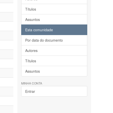
Títulos
Assuntos
Esta comunidade
Por data do documento
Autores
Títulos
Assuntos
MINHA CONTA
Entrar