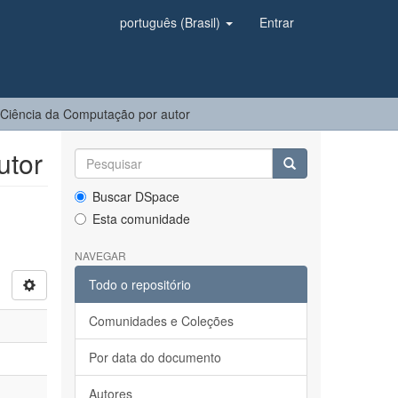
português (Brasil)
Entrar
Ciência da Computação por autor
utor
Buscar DSpace
Esta comunidade
NAVEGAR
Todo o repositório
Comunidades e Coleções
Por data do documento
Autores