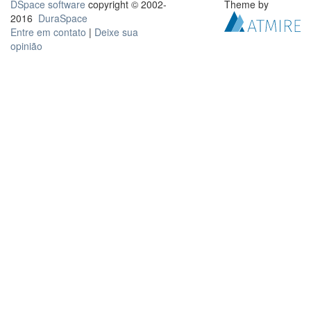
DSpace software
copyright © 2002-
Theme by
2016
DuraSpace
Entre em contato
|
Deixe sua
opinião