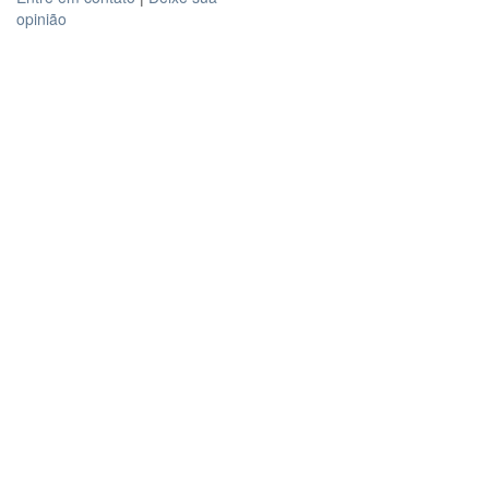
opinião