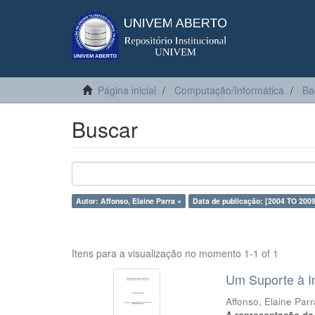
Página inicial
Computação/Informática
Ba
Buscar
Autor: Affonso, Elaine Parra ×
Data de publicação: [2004 TO 2009
Itens para a visualização no momento 1-1 of 1
Um Suporte à I
Affonso, Elaine Par