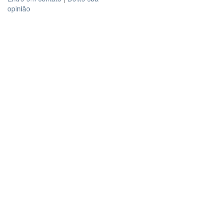
opinião