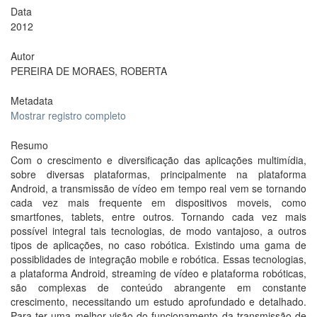
Data
2012
Autor
PEREIRA DE MORAES, ROBERTA
Metadata
Mostrar registro completo
Resumo
Com o crescimento e diversificação das aplicações multimídia,
sobre diversas plataformas, principalmente na plataforma
Android, a transmissão de vídeo em tempo real vem se tornando
cada vez mais frequente em dispositivos moveis, como
smartfones, tablets, entre outros. Tornando cada vez mais
possível integral tais tecnologias, de modo vantajoso, a outros
tipos de aplicações, no caso robótica. Existindo uma gama de
possiblidades de integração mobile e robótica. Essas tecnologias,
a plataforma Android, streaming de vídeo e plataforma robóticas,
são complexas de conteúdo abrangente em constante
crescimento, necessitando um estudo aprofundado e detalhado.
Para ter uma melhor visão do funcionamento da transmissão de