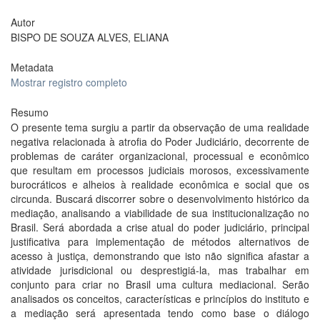
Autor
BISPO DE SOUZA ALVES, ELIANA
Metadata
Mostrar registro completo
Resumo
O presente tema surgiu a partir da observação de uma realidade
negativa relacionada à atrofia do Poder Judiciário, decorrente de
problemas de caráter organizacional, processual e econômico
que resultam em processos judiciais morosos, excessivamente
burocráticos e alheios à realidade econômica e social que os
circunda. Buscará discorrer sobre o desenvolvimento histórico da
mediação, analisando a viabilidade de sua institucionalização no
Brasil. Será abordada a crise atual do poder judiciário, principal
justificativa para implementação de métodos alternativos de
acesso à justiça, demonstrando que isto não significa afastar a
atividade jurisdicional ou desprestigiá-la, mas trabalhar em
conjunto para criar no Brasil uma cultura mediacional. Serão
analisados os conceitos, características e princípios do instituto e
a mediação será apresentada tendo como base o diálogo