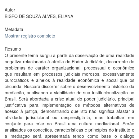
Autor
BISPO DE SOUZA ALVES, ELIANA
Metadata
Mostrar registro completo
Resumo
O presente tema surgiu a partir da observação de uma realidade
negativa relacionada à atrofia do Poder Judiciário, decorrente de
problemas de caráter organizacional, processual e econômico
que resultam em processos judiciais morosos, excessivamente
burocráticos e alheios à realidade econômica e social que os
circunda. Buscará discorrer sobre o desenvolvimento histórico da
mediação, analisando a viabilidade de sua institucionalização no
Brasil. Será abordada a crise atual do poder judiciário, principal
justificativa para implementação de métodos alternativos de
acesso à justiça, demonstrando que isto não significa afastar a
atividade jurisdicional ou desprestigiá-la, mas trabalhar em
conjunto para criar no Brasil uma cultura mediacional. Serão
analisados os conceitos, características e princípios do instituto e
a mediação será apresentada tendo como base o diálogo