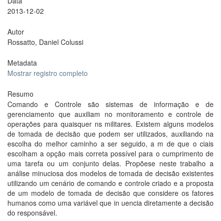
Data
2013-12-02
Autor
Rossatto, Daniel Colussi
Metadata
Mostrar registro completo
Resumo
Comando e Controle são sistemas de informação e de
gerenciamento que auxiliam no monitoramento e controle de
operações para quaisquer ns militares. Existem alguns modelos
de tomada de decisão que podem ser utilizados, auxiliando na
escolha do melhor caminho a ser seguido, a m de que o ciais
escolham a opção mais correta possível para o cumprimento de
uma tarefa ou um conjunto delas. Propõese neste trabalho a
análise minuciosa dos modelos de tomada de decisão existentes
utilizando um cenário de comando e controle criado e a proposta
de um modelo de tomada de decisão que considere os fatores
humanos como uma variável que in uencia diretamente a decisão
do responsável.